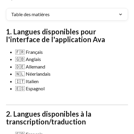
Table des matières
1. Langues disponibles pour 
l'interface de l'application Ava
🇫🇷 Français
🇬🇧 Anglais
🇩🇪 Allemand
🇳🇱 Néerlandais
🇮🇹 Italien
🇪🇸 Espagnol
2. Langues disponibles à la 
transcription/traduction