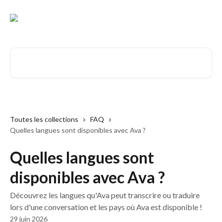
Passer au contenu principal
Rechercher un article...
Toutes les collections
FAQ
Quelles langues sont disponibles avec Ava ?
Quelles langues sont
disponibles avec Ava ?
Découvrez les langues qu'Ava peut transcrire ou traduire
lors d'une conversation et les pays où Ava est disponible !
29 juin 2026