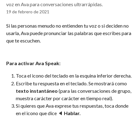
voz en Ava para conversaciones ultrarrápidas.
19 de febrero de 2021
Si las personas menudo no entienden tu voz o si deciden no 
usarla, Ava puede pronunciar las palabras que escribes para 
que te escuchen.
Para activar Ava Speak:
Toca el icono del teclado en la esquina inferior derecha.
Escribe tu respuesta en el teclado. Se mostrará como 
texto instantáneo 
(para las conversaciones de grupo, 
muestra carácter por carácter en tiempo real). 
Si quieres que Ava exprese tus respuestas, toca donde 
en el icono que dice 🔈 
Hablar.