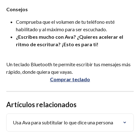
Consejos
Comprueba que el volumen de tu teléfono esté 
habilitado y al máximo para ser escuchado.
¿Escribes mucho con Ava? ¿Quieres acelerar el 
ritmo de escritura? ¡Esto es para ti!
Un teclado Bluetooth te permite escribir tus mensajes más 
rápido, donde quiera que vayas.
Comprar teclado
Artículos relacionados
Usa Ava para subtitular lo que dice una persona