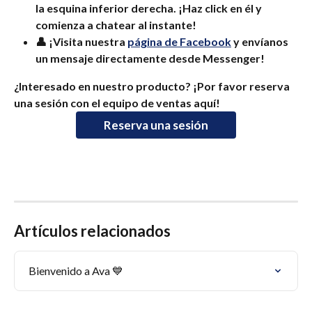
la esquina inferior derecha. ¡Haz click en él y 
comienza a chatear al instante!
👤 ¡Visita nuestra 
página de Facebook
 y envíanos 
un mensaje directamente desde Messenger!
¿Interesado en nuestro producto? ¡Por favor reserva 
una sesión con el equipo de ventas aquí!
Reserva una sesión
Artículos relacionados
Bienvenido a Ava 💙