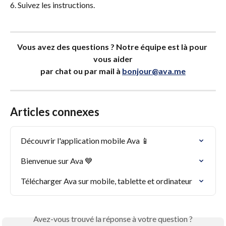
6. Suivez les instructions.
Vous avez des questions ? Notre équipe est là pour 
vous aider
par chat ou par mail à 
bonjour@ava.me
Articles connexes
Découvrir l'application mobile Ava 📱
Bienvenue sur Ava 💙
Télécharger Ava sur mobile, tablette et ordinateur
Avez-vous trouvé la réponse à votre question ?