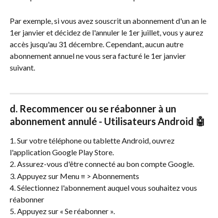
Par exemple, si vous avez souscrit un abonnement d'un an le 
1er janvier et décidez de l'annuler le 1er juillet, vous y aurez 
accès jusqu'au 31 décembre. Cependant, aucun autre 
abonnement annuel ne vous sera facturé le 1er janvier 
suivant.
d. Recommencer ou se réabonner à un 
abonnement annulé - Utilisateurs Android 🤖
1. Sur votre téléphone ou tablette Android, ouvrez 
l'application Google Play Store.
2. Assurez-vous d'être connecté au bon compte Google.
3. Appuyez sur Menu ≡ > Abonnements
4. Sélectionnez l'abonnement auquel vous souhaitez vous 
réabonner
5. Appuyez sur « Se réabonner ».