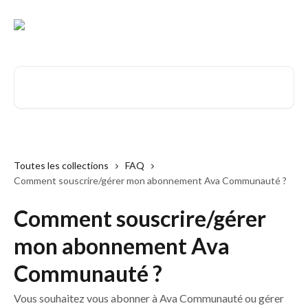
Passer au contenu principal
Rechercher un article...
Toutes les collections
FAQ
Comment souscrire/gérer mon abonnement Ava Communauté ?
Comment souscrire/gérer
mon abonnement Ava
Communauté ?
Vous souhaitez vous abonner à Ava Communauté ou gérer