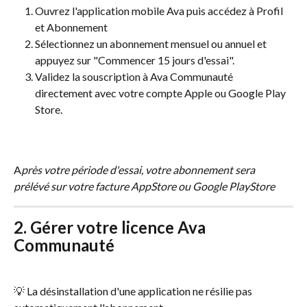
Ouvrez l'application mobile Ava puis accédez à Profil 
et Abonnement
Sélectionnez un abonnement mensuel ou annuel et 
appuyez sur "Commencer 15 jours d'essai".
Validez la souscription à Ava Communauté 
directement avec votre compte Apple ou Google Play 
Store. 
A
près votre période d'essai, votre abonnement sera 
prélévé sur votre facture AppStore ou Google PlayStore
2. Gérer votre licence Ava 
Communauté
💡 La désinstallation d'une application ne résilie pas 