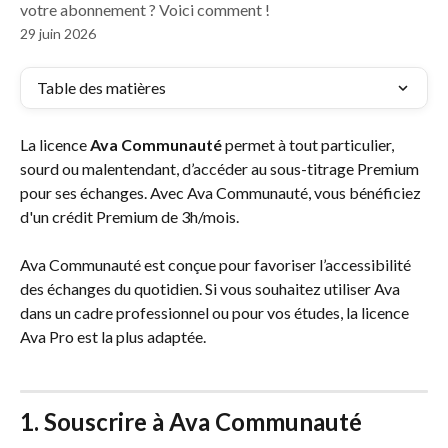
votre abonnement ? Voici comment !
29 juin 2026
Table des matières
La licence 
Ava Communauté
 permet à tout particulier, 
sourd ou malentendant, d’accéder au sous-titrage Premium 
pour ses échanges. Avec Ava Communauté, vous bénéficiez 
d'un crédit Premium de 3h/mois. 
Ava Communauté est conçue pour favoriser l’accessibilité 
des échanges du quotidien. Si vous souhaitez utiliser Ava 
dans un cadre professionnel ou pour vos études, la licence 
Ava Pro est la plus adaptée.
1. Souscrire à Ava Communauté