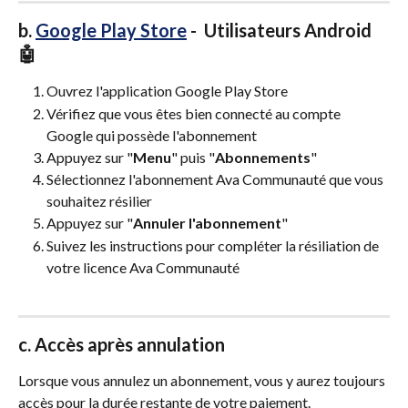
b. 
Google Play Store
 -  Utilisateurs Android 
🤖
Ouvrez l'application Google Play Store
Vérifiez que vous êtes bien connecté au compte 
Google qui possède l'abonnement
Appuyez sur "
Menu
" puis "
Abonnements
"
Sélectionnez l'abonnement Ava Communauté que vous 
souhaitez résilier
Appuyez sur "
Annuler l'abonnement
"
Suivez les instructions pour compléter la résiliation de 
votre licence Ava Communauté 
c. Accès après annulation
Lorsque vous annulez un abonnement, vous y aurez toujours 
accès pour la durée restante de votre paiement.