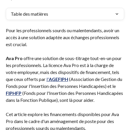
Table des matières
Pour les professionnels sourds ou malentendants, avoir un 
accès à une solution adaptée aux échanges professionnels 
est crucial. 
Ava Pro
 offre une solution de sous-titrage tout-en-un pour 
les professionnels. La licence Ava Pro est à la charge de 
votre employeur, mais des dispositifs de financement, tels 
que ceux offerts par 
l'
AGEFIPH
 (Association de Gestion du 
Fonds pour l'Insertion des Personnes Handicapées) et le 
FIPHFP
 (Fonds pour l'Insertion des Personnes Handicapées 
dans la Fonction Publique), sont là pour aider.
Cet article explore les financements disponibles pour Ava 
Pro dans le cadre d'un aménagement de poste pour des 
professionnels sourds ou malentendants.