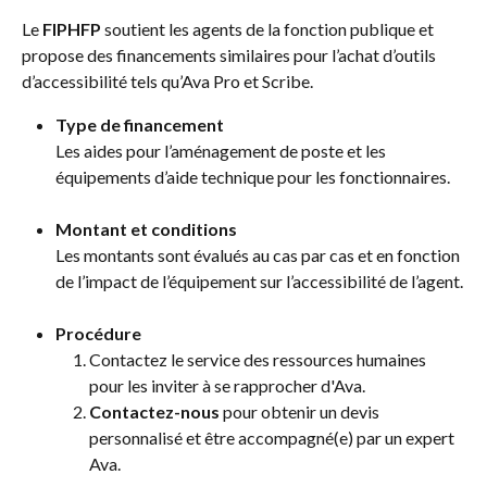
Le 
FIPHFP
 soutient les agents de la fonction publique et 
propose des financements similaires pour l’achat d’outils 
d’accessibilité tels qu’Ava Pro et Scribe.
Type de financement
Les aides pour l’aménagement de poste et les 
équipements d’aide technique pour les fonctionnaires.
Montant et conditions
Les montants sont évalués au cas par cas et en fonction 
de l’impact de l’équipement sur l’accessibilité de l’agent.
Procédure
Contactez le service des ressources humaines 
pour les inviter à se rapprocher d'Ava. 
Contactez-nous
 pour obtenir un devis 
personnalisé et être accompagné(e) par un expert 
Ava. 