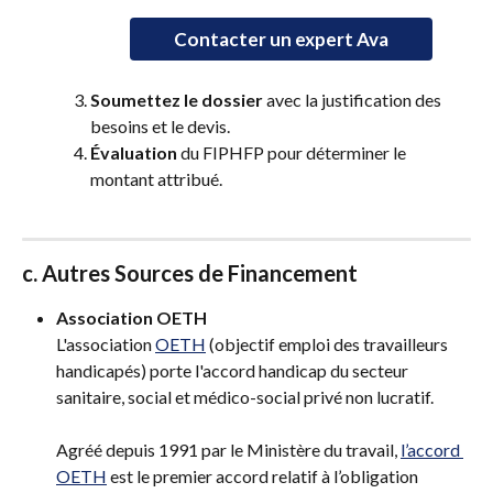
Contacter un expert Ava
Soumettez le dossier
 avec la justification des 
besoins et le devis.
Évaluation
 du FIPHFP pour déterminer le 
montant attribué.
c. Autres Sources de Financement
Association OETH 
L'association 
OETH
 (objectif emploi des travailleurs 
handicapés) porte l'accord handicap du secteur 
sanitaire, social et médico-social privé non lucratif.
Agréé depuis 1991 par le Ministère du travail, 
l’accord 
OETH
 est le premier accord relatif à l’obligation 