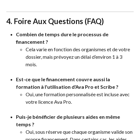
4. Foire Aux Questions (FAQ)
Combien de temps dure le processus de 
financement ?
Cela varie en fonction des organismes et de votre 
dossier, mais prévoyez un délai d’environ 1 à 3 
mois.
Est-ce que le financement couvre aussi la 
formation à l'utilisation d'Ava Pro et Scribe ?
Oui, une formation personnalisée est incluse avec 
votre licence Ava Pro.
Puis-je bénéficier de plusieurs aides en même 
temps ?
Oui, sous réserve que chaque organisme valide son 
propre financement. Dans certains cas, les aides 