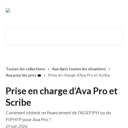
Passer au contenu principal
Rechercher un article...
Toutes les collections
Ava dans toutes les situations
Ava pour les pros 💼
Prise en charge d'Ava Pro et Scribe
Prise en charge d'Ava Pro et
Scribe
Comment obtenir un financement de l'AGEFIPH ou du
FIPHFP pour Ava Pro ?
29 juin 2026