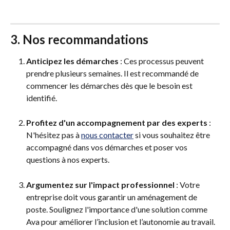
3. Nos recommandations 
Anticipez les démarches
 : Ces processus peuvent 
prendre plusieurs semaines. Il est recommandé de 
commencer les démarches dès que le besoin est 
identifié.
Profitez d'un accompagnement par des experts
 : 
N'hésitez pas à 
nous contacter
 si vous souhaitez être 
accompagné dans vos démarches et poser vos 
questions à nos experts.
Argumentez sur l'impact professionnel
 : Votre 
entreprise doit vous garantir un aménagement de 
poste. Soulignez l'importance d'une solution comme 
Ava pour améliorer l’inclusion et l’autonomie au travail. 