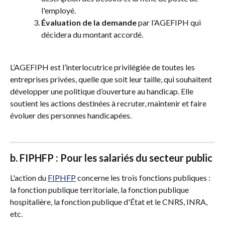
l'employé.
Évaluation de la demande
 par l’AGEFIPH qui 
décidera du montant accordé.
L’AGEFIPH est l’interlocutrice privilégiée de toutes les 
entreprises privées, quelle que soit leur taille, qui souhaitent 
développer une politique d’ouverture au handicap. Elle 
soutient les actions destinées à recruter, maintenir et faire 
évoluer des personnes handicapées.
b. FIPHFP : Pour les salariés du secteur public 
L'action du 
FIPHFP
 concerne les trois fonctions publiques : 
la fonction publique territoriale, la fonction publique 
hospitalière, la fonction publique d'État et le CNRS, INRA, 
etc. 