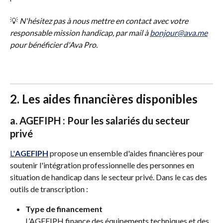
💡
 N'hésitez pas à nous mettre en contact avec votre 
responsable mission handicap, par mail à 
bonjour@ava.me
pour bénéficier d'Ava Pro. 
2. Les aides financières disponibles
a. AGEFIPH : Pour les salariés du secteur 
privé
L'
AGEFIPH
 propose un ensemble d'aides financières pour 
soutenir l'intégration professionnelle des personnes en 
situation de handicap dans le secteur privé. Dans le cas des 
outils de transcription :
Type de financement
L’AGEFIPH finance des équipements techniques et des 