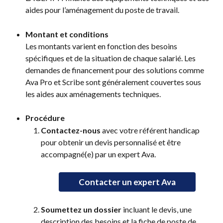
aides pour l’aménagement du poste de travail.
Montant et conditions
Les montants varient en fonction des besoins 
spécifiques et de la situation de chaque salarié. Les 
demandes de financement pour des solutions comme 
Ava Pro et Scribe sont généralement couvertes sous 
les aides aux aménagements techniques.
Procédure
Contactez-nous
 avec votre référent handicap 
pour obtenir un devis personnalisé et être 
accompagné(e) par un expert Ava. 
Contacter un expert Ava
Soumettez un dossier
 incluant le devis, une 
description des besoins et la fiche de poste de 