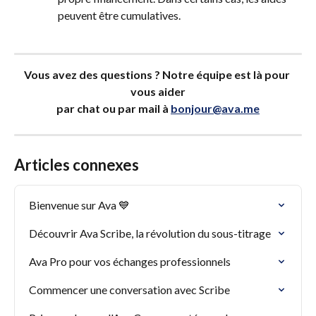
peuvent être cumulatives.
Vous avez des questions ? Notre équipe est là pour 
vous aider
par chat ou par mail à 
bonjour@ava.me
Articles connexes
Bienvenue sur Ava 💙
Découvrir Ava Scribe, la révolution du sous-titrage
Ava Pro pour vos échanges professionnels
Commencer une conversation avec Scribe