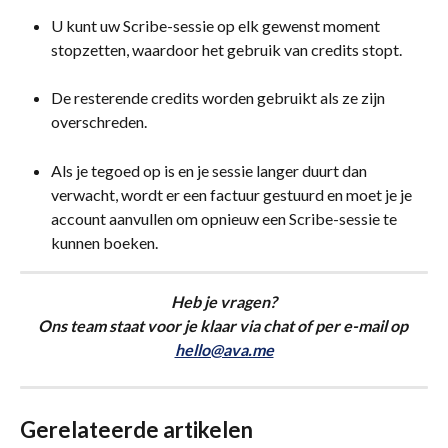
U kunt uw Scribe-sessie op elk gewenst moment 
stopzetten, waardoor het gebruik van credits stopt.
De resterende credits worden gebruikt als ze zijn 
overschreden.
Als je tegoed op is en je sessie langer duurt dan 
verwacht, wordt er een factuur gestuurd en moet je je 
account aanvullen om opnieuw een Scribe-sessie te 
kunnen boeken.
Heb je vragen?
Ons team staat voor je klaar via chat of per e-mail op 
hello@ava.me
Gerelateerde artikelen