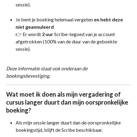
sessie).
Je bent je boeking helemaal vergeten 
en hebt deze 
niet geannuleerd 
👉 Er wordt 
2 uur
 Scribe-tegoed van je account 
afgetrokken (100% van de duur van de geboekte 
sessie).
Deze informatie staat ook onderaan de 
boekingsbevestiging.
Wat moet ik doen als mijn vergadering of 
cursus langer duurt dan mijn oorspronkelijke 
boeking?
Als mijn sessie langer duurt dan de oorspronkelijke 
boekingstijd, blijft de Scribe beschikbaar.