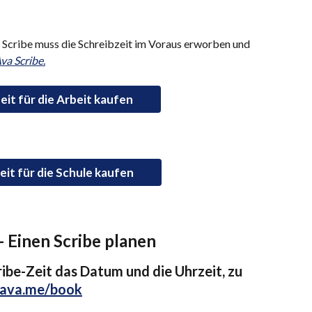
Scribe muss die Schreibzeit im Voraus erworben und 
va Scribe.
eit für die Arbeit kaufen
eit für die Schule kaufen
- Einen Scribe planen
ibe-Zeit das Datum und die Uhrzeit, zu 
ava.me/book