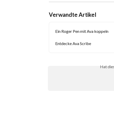
Verwandte Artikel
Ein Roger Pen mit Ava koppeln
Entdecke Ava Scribe
Hat die