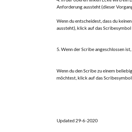
Anforderung aussteht (dieser Vorgang
Wenn du entscheidest, dass du keinen
aussteht), klick auf das Scribesymbol
5. Wenn der Scribe angeschlossen ist
Wenn du den Scribe zu einem beliebi
möchtest, klick auf das Scribesymbol
Updated 29-6-2020