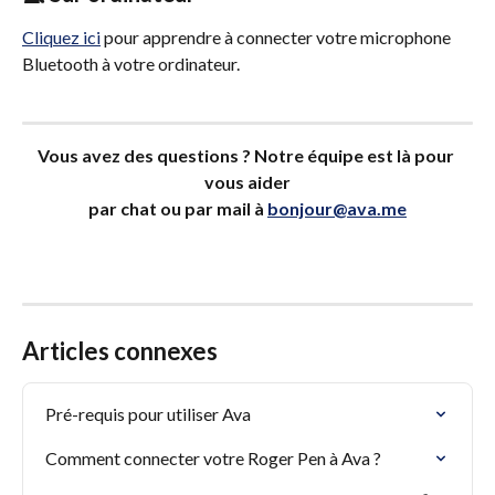
Cliquez ici
 pour apprendre à connecter votre microphone 
Bluetooth à votre ordinateur.
Vous avez des questions ? Notre équipe est là pour 
vous aider
par chat ou par mail à 
bonjour@ava.me
Articles connexes
Pré-requis pour utiliser Ava
Comment connecter votre Roger Pen à Ava ?