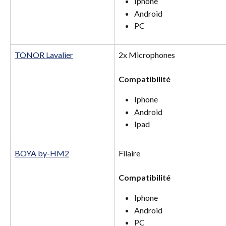
Iphone
Android
PC
TONOR Lavalier
2x Microphones
Compatibilité
Iphone
Android
Ipad
BOYA by-HM2
Filaire 
Compatibilité
Iphone
Android
PC