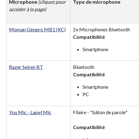
Microphone 
(cliquez pour 
Type de microphone
accéder à la page)
Moman Gimpro MB1 (XC)
2x Microphones Bluetooth
Compatibilité 
Smartphone
Razer Seiren BT
Bluetooth
Compatibilité 
Smartphone
PC
You Mic - Lapel Mic
Filaire - "bâton de parole"
Compatibilité