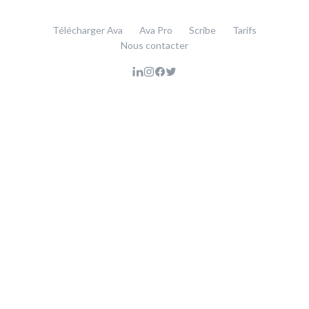
Télécharger Ava
Ava Pro
Scribe
Tarifs
Nous contacter