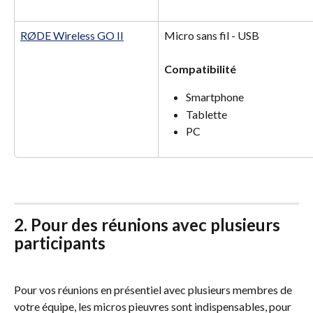
RØDE Wireless GO II
Micro sans fil - USB 
Compatibilité
Smartphone
Tablette
PC
2. Pour des réunions avec plusieurs 
participants
Pour vos réunions en présentiel avec plusieurs membres de 
votre équipe, les micros pieuvres sont indispensables, pour 