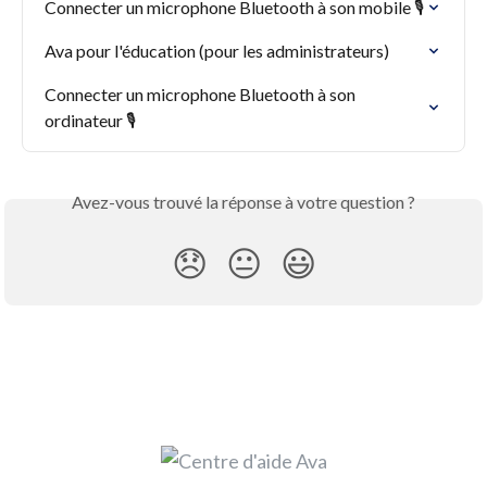
Connecter un microphone Bluetooth à son mobile 🎙️
Ava pour l'éducation (pour les administrateurs)
Connecter un microphone Bluetooth à son 
ordinateur 🎙️
Avez-vous trouvé la réponse à votre question ?
😞
😐
😃