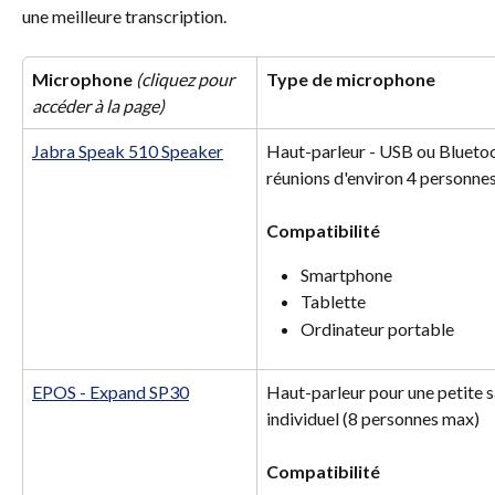
une meilleure transcription.
Microphone 
(cliquez pour 
Type de microphone
accéder à la page)
Jabra Speak 510 Speaker
Haut-parleur - USB ou Bluetoo
réunions d'environ 4 personne
Compatibilité
Smartphone
Tablette
Ordinateur portable
EPOS - Expand SP30
Haut-parleur pour une petite s
individuel (8 personnes max)
Compatibilité 