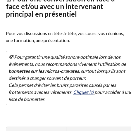
face et/ou avec un intervenant 
principal en présentiel
Pour vos discussions en tête-à-tête, vos cours, vos réunions, 
une formation, une présentation.
💡 
Pour garantir une qualité sonore optimale lors de nos 
événements, nous recommandons vivement l'utilisation de
bonnettes sur les micros-cravates
, surtout lorsqu'ils sont 
destinés à changer souvent de porteur. 
Cela permet d'éviter les bruits parasites causés par les 
frottements avec les vêtements. 
Cliquez ici
 pour accéder à un
liste de bonnettes. 