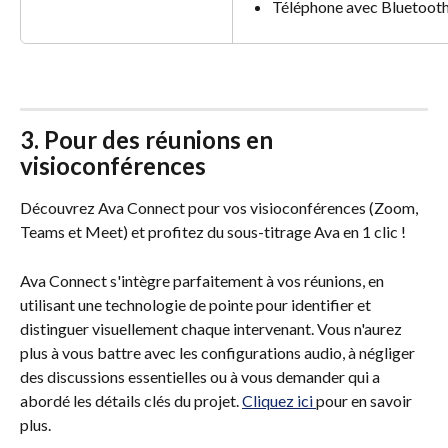
Téléphone avec Bluetoot
3. Pour des réunions en 
visioconférences
Découvrez Ava Connect pour vos visioconférences (Zoom, 
Teams et Meet) et profitez du sous-titrage Ava en 1 clic ! 
Ava Connect s'intègre parfaitement à vos réunions, en 
utilisant une technologie de pointe pour identifier et 
distinguer visuellement chaque intervenant. Vous n'aurez 
plus à vous battre avec les configurations audio, à négliger 
des discussions essentielles ou à vous demander qui a 
abordé les détails clés du projet. 
Cliquez ici 
pour en savoir 
plus. 