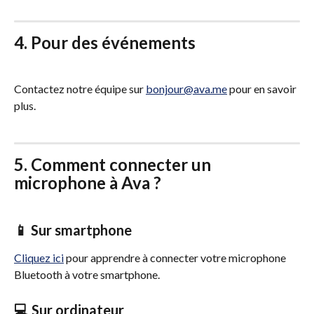
4. Pour des événements
Contactez notre équipe sur 
bonjour@ava.me
 pour en savoir 
plus.
5. Comment connecter un 
microphone à Ava ?  
📱 Sur smartphone
Cliquez ici
 pour apprendre à connecter votre microphone 
Bluetooth à votre smartphone.
💻 Sur ordinateur