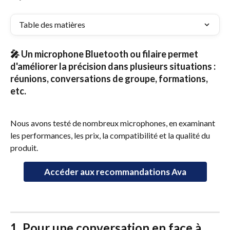
Table des matières
🎤 Un microphone Bluetooth ou filaire permet 
d'améliorer la précision dans plusieurs situations : 
réunions, conversations de groupe, formations, 
etc.
Nous avons testé de nombreux microphones, en examinant 
les performances, les prix, la compatibilité et la qualité du 
produit. 
Accéder aux recommandations Ava
1. Pour une conversation en face à 