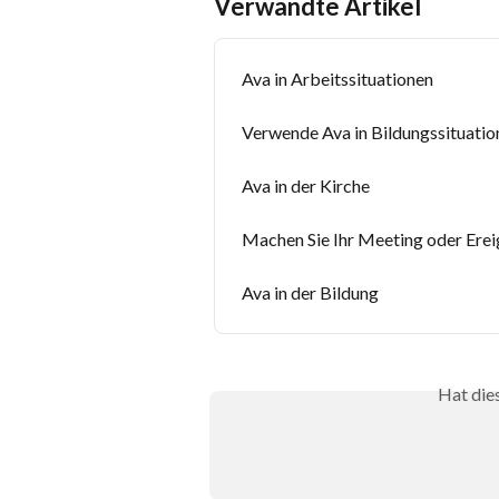
Verwandte Artikel
Ava in Arbeitssituationen
Verwende Ava in Bildungssituatio
Ava in der Kirche
Machen Sie Ihr Meeting oder Erei
Ava in der Bildung
Hat die