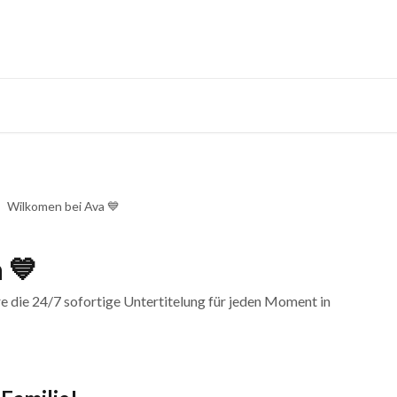
Wilkomen bei Ava 💙
 💙
e die 24/7 sofortige Untertitelung für jeden Moment in