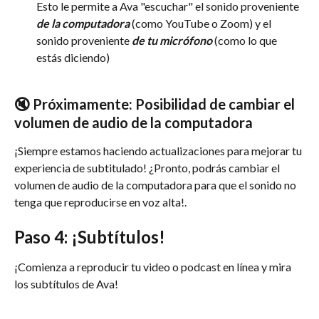
Esto le permite a Ava "escuchar" el sonido proveniente 
de la computadora
 (como YouTube o Zoom) y el 
sonido proveniente 
de tu micrófono
 (como lo que 
estás diciendo) 
🔇 Próximamente: Posibilidad de cambiar el 
volumen de audio de la computadora
¡Siempre estamos haciendo actualizaciones para mejorar tu 
experiencia de subtitulado! ¿Pronto, podrás cambiar el 
volumen de audio de la computadora para que el sonido no 
tenga que reproducirse en voz alta!.
Paso 4: ¡Subtítulos!
¡Comienza a reproducir tu video o podcast en línea y mira 
los subtítulos de Ava! 