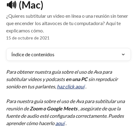
🔊 (Mac)
¿Quieres subtitular un video en línea o una reunión sin tener
que encender los altavoces de tu computadora? Aquí te
explicamos cómo.
15 de octubre de 2021
Índice de contenidos
Para obtener nuestra guía sobre el uso de Ava para 
subtitular videos y podcasts 
en una PC
 sin reproducir 
sonido en tus parlantes, 
haz click aquí
 .
Para nuestra guía sobre el uso de Ava para subtitular una 
reunión de 
Zoom o Google Meets
 , asegúrate de que la 
fuente de audio esté configurada correctamente. Puedes 
aprender cómo hacerlo 
aquí
 .