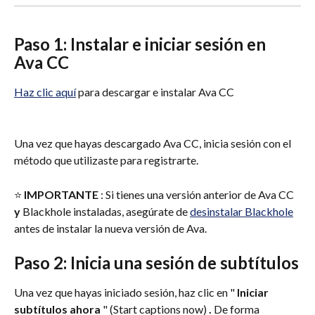
Paso 1: Instalar e iniciar sesión en 
Ava CC
Haz clic aquí
 para descargar e instalar Ava CC
Una vez que hayas descargado Ava CC, inicia sesión con el 
método que utilizaste para registrarte.
⭐️ 
IMPORTANTE
 : Si tienes una versión anterior de Ava CC 
y
 Blackhole instaladas, asegúrate de 
desinstalar Blackhole
antes de instalar la nueva versión de Ava.
Paso 2: Inicia una sesión de subtítulos
Una vez que hayas iniciado sesión, haz clic en " 
Iniciar 
subtítulos ahora
 " (Start captions now) 
.
 De forma 