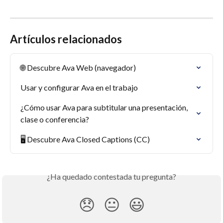
Artículos relacionados
🌐 Descubre Ava Web (navegador)
Usar y configurar Ava en el trabajo
¿Cómo usar Ava para subtitular una presentación, 
clase o conferencia?
🖥 Descubre Ava Closed Captions (CC)
¿Ha quedado contestada tu pregunta?
😞
😐
😃