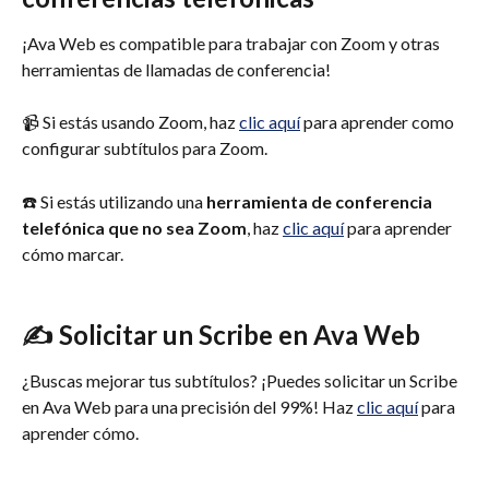
¡Ava Web es compatible para trabajar con Zoom y otras 
herramientas de llamadas de conferencia!
📹 Si estás usando Zoom, haz 
clic aquí
 para aprender como 
configurar subtítulos para Zoom.
☎️ Si estás utilizando una 
herramienta de conferencia 
telefónica que no sea Zoom
, haz 
clic aquí
 para aprender 
cómo marcar.
✍️
 Solicitar un Scribe en Ava Web
¿Buscas mejorar tus subtítulos? ¡Puedes solicitar un Scribe 
en Ava Web para una precisión del 99%! Haz 
clic aquí
 para 
aprender cómo.