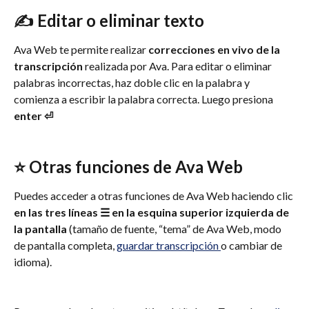
✍️ Editar o eliminar texto
Ava Web te permite realizar 
correcciones en vivo de la 
transcripción
 realizada por Ava. Para editar o eliminar 
palabras incorrectas, haz doble clic en la palabra y 
comienza a escribir la palabra correcta. Luego presiona 
enter ⏎
⭐️ Otras funciones de Ava Web
Puedes acceder a otras funciones de Ava Web haciendo clic 
en las tres líneas ☰ en la esquina superior izquierda de 
la pantalla 
(tamaño de fuente, “tema” de Ava Web, modo 
de pantalla completa, 
guardar transcripción 
o cambiar de 
idioma).