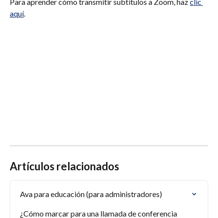
Para aprender cómo transmitir subtítulos a Zoom, haz 
clic 
aquí
.
Artículos relacionados
Ava para educación (para administradores)
¿Cómo marcar para una llamada de conferencia 