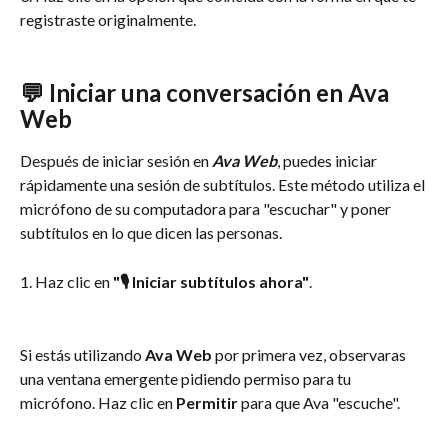
registraste originalmente.
💬 Iniciar una conversación en Ava 
Web
Después de iniciar sesión en 
Ava Web
, puedes iniciar 
rápidamente una sesión de subtítulos. Este método utiliza el 
micrófono de su computadora para "escuchar" y poner 
subtítulos en lo que dicen las personas.
1. Haz clic en 
"🎙 Iniciar subtítulos ahora"
.
Si estás utilizando 
Ava Web
 por primera vez, observaras 
una ventana emergente pidiendo permiso para tu 
micrófono. Haz clic en 
Permitir
 para que Ava "escuche".