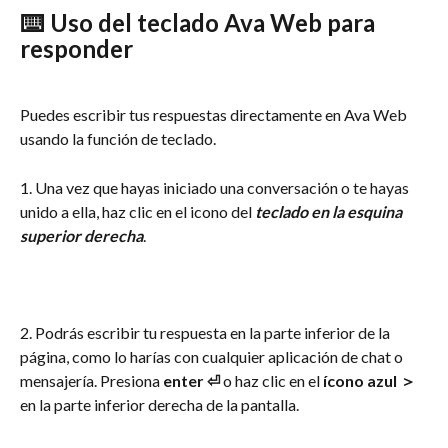
⌨️
 Uso del teclado Ava Web para 
responder
Puedes escribir tus respuestas directamente en Ava Web 
usando la función de teclado.
1. Una vez que hayas iniciado una conversación o te hayas 
unido a ella, haz clic en el icono del 
teclado en la esquina 
superior derecha
.
2. Podrás escribir tu respuesta en la parte inferior de la 
página, como lo harías con cualquier aplicación de chat o 
mensajería. Presiona 
enter ⏎
 o haz clic en el
 ícono azul ＞
en la parte inferior derecha de la pantalla.