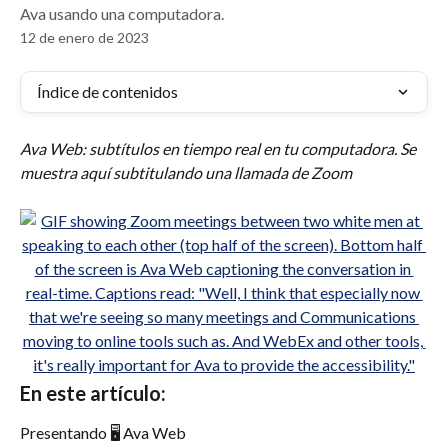
Ava usando una computadora.
12 de enero de 2023
Índice de contenidos
Ava Web: subtítulos en tiempo real en tu computadora. Se 
muestra aquí subtitulando una llamada de Zoom
En este artículo:
Presentando 🖥 Ava Web