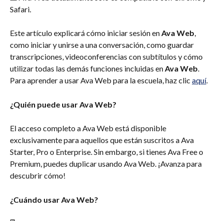
Safari.
Este artículo explicará cómo iniciar sesión en 
Ava Web
, 
como iniciar y unirse a una conversación, como guardar 
transcripciones, videoconferencias con subtítulos y cómo 
utilizar todas las demás funciones incluidas en 
Ava Web
. 
Para aprender a usar Ava Web para la escuela, haz clic 
aquí
.
¿Quién puede usar Ava Web?
El acceso completo a Ava Web está disponible 
exclusivamente para aquellos que están suscritos a Ava 
Starter, Pro o Enterprise. Sin embargo, si tienes Ava Free o 
Premium, puedes duplicar usando Ava Web. ¡Avanza para 
descubrir cómo!
¿Cuándo usar Ava Web?