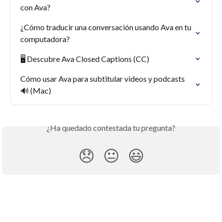
con Ava?
¿Cómo traducir una conversación usando Ava en tu 
computadora?
🖥 Descubre Ava Closed Captions (CC)
Cómo usar Ava para subtitular videos y podcasts 
🔊 (Mac)
¿Ha quedado contestada tu pregunta?
😞
😐
😃