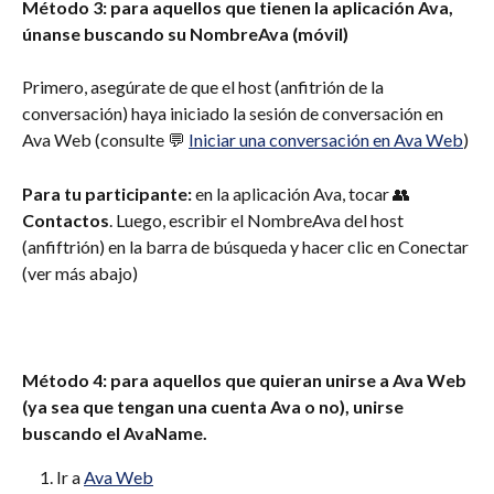
Método 3: para aquellos que tienen la aplicación Ava, 
únanse buscando su NombreAva (móvil)
Primero, asegúrate de que el host (anfitrión de la 
conversación) haya iniciado la sesión de conversación en 
Ava Web (consulte 💬 
Iniciar una conversación en Ava Web
)
Para tu participante:
 en la aplicación Ava, tocar 👥 
Contactos
. Luego, escribir el NombreAva del host 
(anfiftrión) en la barra de búsqueda y hacer clic en Conectar 
(ver más abajo)
Método 4: para aquellos que quieran unirse a Ava Web 
(ya sea que tengan una cuenta Ava o no), unirse 
buscando el AvaName.
Ir a 
Ava Web