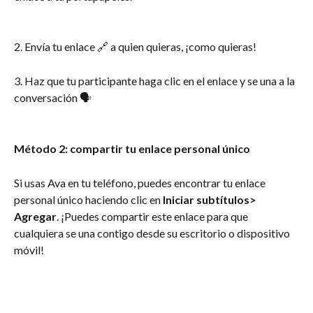
2. Envía tu enlace 🔗 a quien quieras, ¡como quieras!
3. Haz que tu participante haga clic en el enlace y se una a la 
conversación 🗣
Método 2: compartir tu enlace personal único
Si usas Ava en tu teléfono, puedes encontrar tu enlace 
personal único haciendo clic en 
Iniciar subtítulos> 
Agregar
. ¡Puedes compartir este enlace para que 
cualquiera se una contigo desde su escritorio o dispositivo 
móvil!