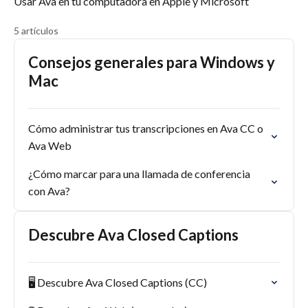
Usar Ava en tu computadora en Apple y Microsoft
5 artículos
Consejos generales para Windows y
Mac
Cómo administrar tus transcripciones en Ava CC o
Ava Web
¿Cómo marcar para una llamada de conferencia
con Ava?
Descubre Ava Closed Captions
🖥 Descubre Ava Closed Captions (CC)