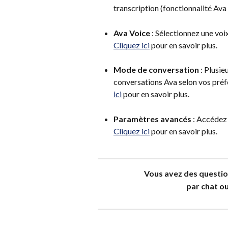
transcription (fonctionnalité Ava 
Ava Voice
 : Sélectionnez une vo
Cliquez ici
 pour en savoir plus.
Mode de conversation
 : Plusi
conversations Ava selon vos préfé
ici
 pour en savoir plus. 
Paramètres avancés
 : Accédez 
Cliquez ici
 pour en savoir plus. 
Vous avez des questio
par chat ou