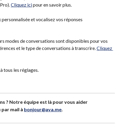
Pro). 
Cliquez ici
 pour en savoir plus.
ix personnalisée et vocalisez vos réponses
eurs modes de conversations sont disponibles pour vos 
rences et le type de conversations à transcrire. 
Cliquez 
à tous les réglages. 
ns ? Notre équipe est là pour vous aider
 par mail à 
bonjour@ava.me
.