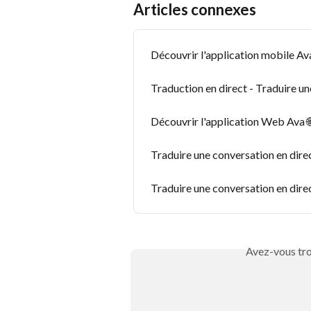
Articles connexes
Découvrir l'application mobile Av
Traduction en direct - Traduire un
Découvrir l'application Web Ava 
Traduire une conversation en direc
Traduire une conversation en direc
Avez-vous tro