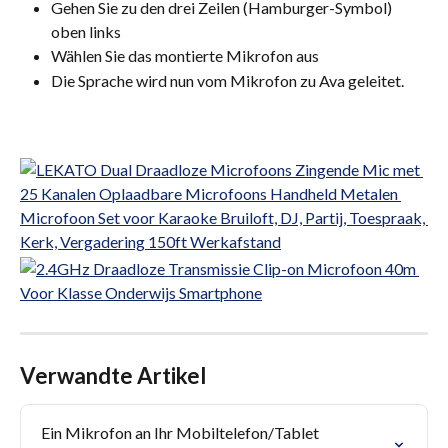
Gehen Sie zu den drei Zeilen (Hamburger-Symbol) 
oben links
Wählen Sie das montierte Mikrofon aus
Die Sprache wird nun vom Mikrofon zu Ava geleitet.
Verwandte Artikel
Ein Mikrofon an Ihr Mobiltelefon/Tablet 