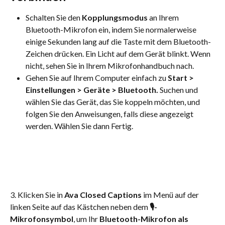
Schalten Sie den 
Kopplungsmodus
 an Ihrem 
Bluetooth-Mikrofon ein, indem Sie normalerweise 
einige Sekunden lang auf die Taste mit dem Bluetooth-
Zeichen drücken. Ein Licht auf dem Gerät blinkt. Wenn 
nicht, sehen Sie in Ihrem Mikrofonhandbuch nach.
Gehen Sie auf Ihrem Computer einfach zu 
Start > 
Einstellungen > Geräte > Bluetooth. 
Suchen und 
wählen Sie das Gerät, das Sie koppeln möchten, und 
folgen Sie den Anweisungen, falls diese angezeigt 
werden. Wählen Sie dann Fertig.
3. Klicken Sie in
 Ava Closed Captions
 im Menü auf der 
linken Seite auf das Kästchen neben dem
 🎙-
Mikrofonsymbol
, um Ihr 
Bluetooth-Mikrofon als 