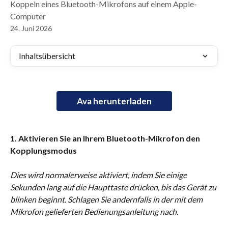
Koppeln eines Bluetooth-Mikrofons auf einem Apple-
Computer
24. Juni 2026
Inhaltsübersicht
Ava herunterladen
1. Aktivieren Sie an Ihrem Bluetooth-Mikrofon den 
Kopplungsmodus
Dies wird normalerweise aktiviert, indem Sie einige 
Sekunden lang auf die Haupttaste drücken, bis das Gerät zu 
blinken beginnt. Schlagen Sie andernfalls in der mit dem 
Mikrofon gelieferten Bedienungsanleitung nach.