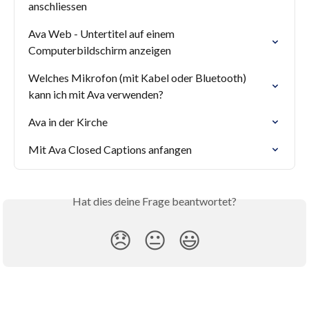
anschliessen
Ava Web - Untertitel auf einem 
Computerbildschirm anzeigen
Welches Mikrofon (mit Kabel oder Bluetooth) 
kann ich mit Ava verwenden?
Ava in der Kirche
Mit Ava Closed Captions anfangen
Hat dies deine Frage beantwortet?
😞
😐
😃