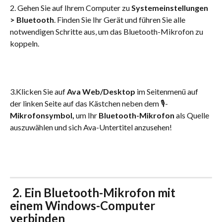
2. Gehen Sie auf Ihrem Computer zu 
Systemeinstellungen 
> Bluetooth
. Finden Sie Ihr Gerät und führen Sie alle 
notwendigen Schritte aus, um das Bluetooth-Mikrofon zu 
koppeln.
3.Klicken Sie auf 
Ava Web/Desktop
 im Seitenmenü auf 
der linken Seite auf das Kästchen neben dem 🎙-
Mikrofonsymbol,
 um Ihr 
Bluetooth-Mikrofon
 als Quelle 
auszuwählen und sich Ava-Untertitel anzusehen!
2. 
Ein Bluetooth-Mikrofon mit 
einem Windows-Computer 
verbinden