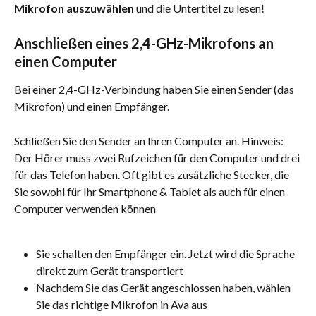
Mikrofon auszuwählen
 und die Untertitel zu lesen!
Anschließen eines 2,4-GHz-Mikrofons an 
einen Computer
Bei einer 2,4-GHz-Verbindung haben Sie einen Sender (das 
Mikrofon) und einen Empfänger.
Schließen Sie den Sender an Ihren Computer an. Hinweis: 
Der Hörer muss zwei Rufzeichen für den Computer und drei 
für das Telefon haben. Oft gibt es zusätzliche Stecker, die 
Sie sowohl für Ihr Smartphone & Tablet als auch für einen 
Computer verwenden können
Sie schalten den Empfänger ein. Jetzt wird die Sprache 
direkt zum Gerät transportiert
Nachdem Sie das Gerät angeschlossen haben, wählen 
Sie das richtige Mikrofon in Ava aus