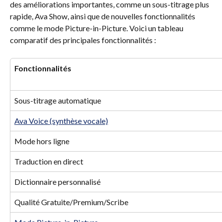
des améliorations importantes, comme un sous-titrage plus 
rapide, Ava Show, ainsi que de nouvelles fonctionnalités 
comme le mode Picture-in-Picture. Voici un tableau 
comparatif des principales fonctionnalités :
Fonctionnalités
Sous-titrage automatique
Ava Voice (synthèse vocale)
Mode hors ligne
Traduction en direct
Dictionnaire personnalisé
Qualité Gratuite/Premium/Scribe