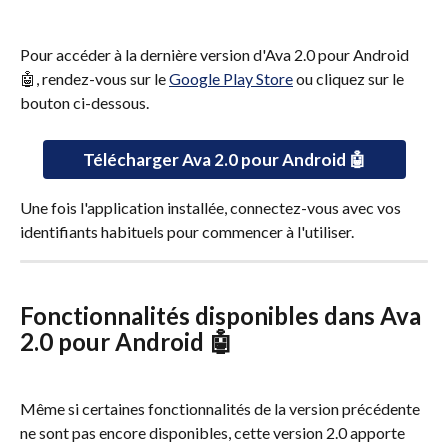
Pour accéder à la dernière version d'Ava 2.0 pour Android 
🤖, rendez-vous sur le 
Google Play Store
 ou cliquez sur le 
bouton ci-dessous.
Télécharger Ava 2.0 pour Android 🤖
Une fois l'application installée, connectez-vous avec vos 
identifiants habituels pour commencer à l'utiliser.
Fonctionnalités disponibles dans Ava 
2.0 pour Android 🤖
Même si certaines fonctionnalités de la version précédente 
ne sont pas encore disponibles, cette version 2.0 apporte 