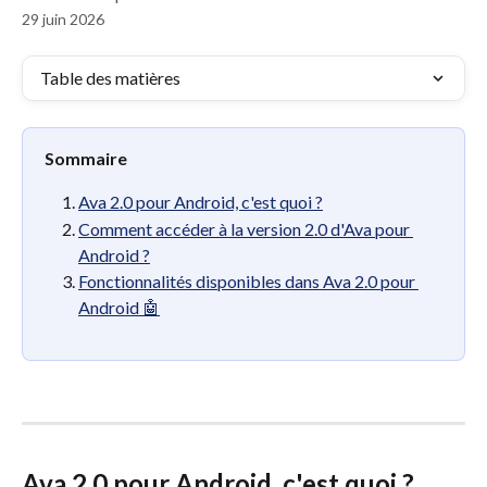
29 juin 2026
Table des matières
Sommaire
Ava 2.0 pour Android, c'est quoi ?
Comment accéder à la version 2.0 d'Ava pour 
Android ?
Fonctionnalités disponibles dans Ava 2.0 pour 
Android 🤖
Ava 2.0 pour Android, c'est quoi ?