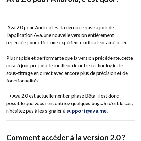
 Ava 2.0 pour Android est la dernière mise à jour de 
l'application Ava, une nouvelle version entièrement 
repensée pour offrir une expérience utilisateur améliorée. 
Plus rapide et performante que la version précédente, cette 
mise à jour propose le meilleur de notre technologie de 
sous-titrage en direct avec encore plus de précision et de 
fonctionnalités. 
👀 Ava 2.0 est actuellement en phase Bêta, il est donc 
possible que vous rencontriez quelques bugs. Si c'est le cas, 
n'hésitez pas à les signaler à 
support@ava.me
.
Comment accéder à la version 2.0 ?