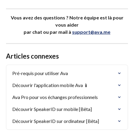
Vous avez des questions ? Notre équipe est là pour 
vous aider
par chat ou par mail à 
support@ava.me
Articles connexes
Pré-requis pour utiliser Ava
Découvrir l'application mobile Ava 📱
Ava Pro pour vos échanges professionnels
Découvrir SpeakerID sur mobile [Bêta]
Découvrir SpeakerID sur ordinateur [Bêta]