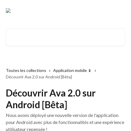
Passer au contenu principal
Rechercher un article...
Toutes les collections
Application mobile 📱
Découvrir Ava 2.0 sur Android [Bêta]
Découvrir Ava 2.0 sur
Android [Bêta]
Nous avons déployé une nouvelle version de l'application
pour Android avec plus de fonctionnalités et une expérience
utilisateur repensée !