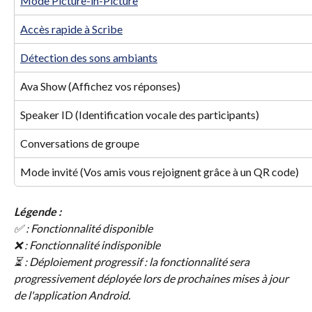
Mode Picture-in-Picture
Accès rapide à Scribe
Détection des sons ambiants
Ava Show (Affichez vos réponses)
Speaker ID (Identification vocale des participants)
Conversations de groupe
Mode invité (Vos amis vous rejoignent grâce à un QR code)
Légende :
✅ : Fonctionnalité disponible
❌ : Fonctionnalité indisponible
⏳ : Déploiement progressif : la fonctionnalité sera 
progressivement déployée lors de prochaines mises à jour 
de l'application Android.