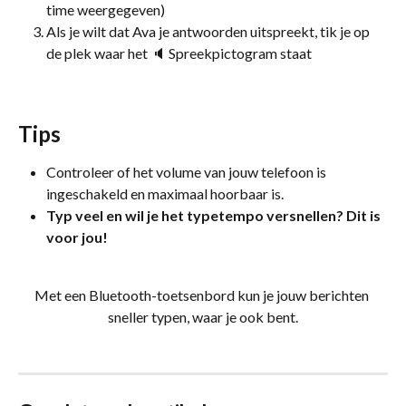
time weergegeven)
Als je wilt dat Ava je antwoorden uitspreekt, tik je op 
de plek waar het 🔈 Spreekpictogram staat
Tips
Controleer of het volume van jouw telefoon is 
ingeschakeld en maximaal hoorbaar is.
Typ veel en wil je het typetempo versnellen? Dit is 
voor jou!
Met een Bluetooth-toetsenbord kun je jouw berichten 
sneller typen, waar je ook bent.