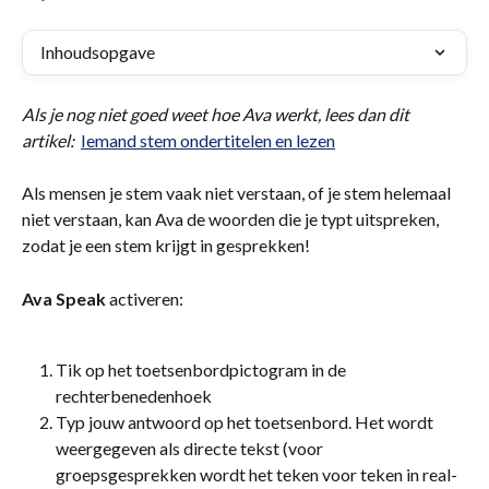
Inhoudsopgave
Als je nog niet goed weet hoe Ava werkt, lees dan dit 
artikel:  
Iemand stem ondertitelen en lezen
Als mensen je stem vaak niet verstaan, of je stem helemaal 
niet verstaan, kan Ava de woorden die je typt uitspreken, 
zodat je een stem krijgt in gesprekken!
Ava Speak 
activeren:
Tik op het toetsenbordpictogram in de 
rechterbenedenhoek
Typ jouw antwoord op het toetsenbord. Het wordt 
weergegeven als directe tekst (voor 
groepsgesprekken wordt het teken voor teken in real-