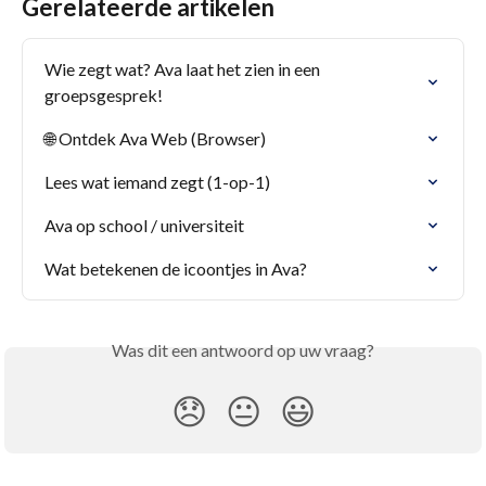
Gerelateerde artikelen
Wie zegt wat? Ava laat het zien in een 
groepsgesprek!
🌐 Ontdek Ava Web (Browser)
Lees wat iemand zegt (1-op-1)
Ava op school / universiteit
Wat betekenen de icoontjes in Ava?
Was dit een antwoord op uw vraag?
😞
😐
😃