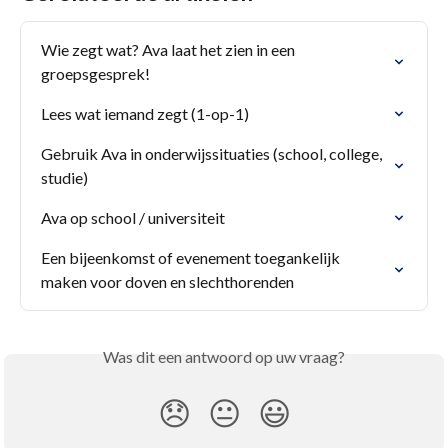
Wie zegt wat? Ava laat het zien in een 
groepsgesprek!
Lees wat iemand zegt (1-op-1)
Gebruik Ava in onderwijssituaties (school, college, 
studie)
Ava op school / universiteit
Een bijeenkomst of evenement toegankelijk 
maken voor doven en slechthorenden
Was dit een antwoord op uw vraag?
😞
😐
😃