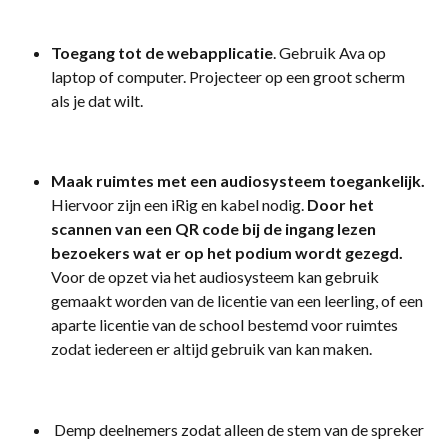
Toegang tot de webapplicatie
. Gebruik Ava op 
laptop of computer. Projecteer op een groot scherm 
als je dat wilt.
Maak ruimtes met een audiosysteem toegankelijk.
Hiervoor zijn een iRig en kabel nodig. 
Door het 
scannen van een QR code bij de ingang lezen 
bezoekers wat er op het podium wordt gezegd. 
Voor de opzet via het audiosysteem kan gebruik 
gemaakt worden van de licentie van een leerling, of een 
aparte licentie van de school bestemd voor ruimtes 
zodat iedereen er altijd gebruik van kan maken.
 Demp deelnemers zodat alleen de stem van de spreker 