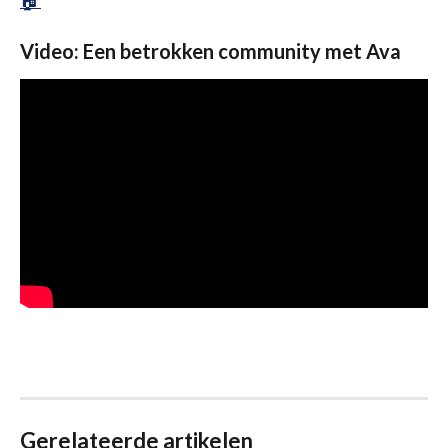
🏠 
Video: Een betrokken community met Ava
Gerelateerde artikelen