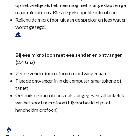
op het wieltje als het menu nog niet is uitgeklapt en ga 
maar microfoons. Kies de gekoppelde microfoon. 
Reik nu de microfoon uit aan de spreker en lees wat er 
wordt gezegd.
🏠
Bij een microfoon met een zender en ontvanger 
(2.4 Ghz)
Zet de zender (microfoon) en ontvanger aan
Plug de ontvanger in in de computer, smartphone of 
tablet
Gebruik de microfoon zoals aangegeven, afhankelijk 
van het soort microfoon (bijvoorbeeld clip- of 
handheldmicrofoon)
🏠 