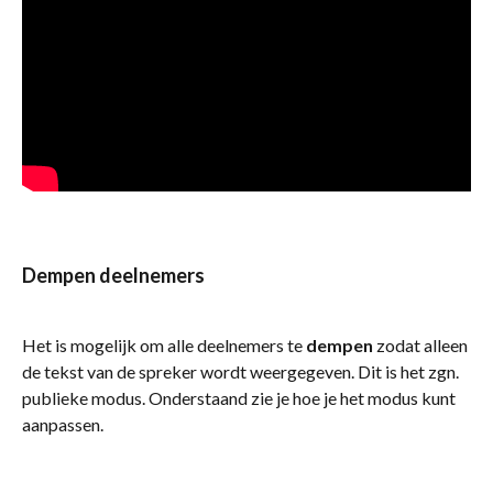
Dempen deelnemers
Het is mogelijk om alle deelnemers te 
dempen
 zodat alleen 
de tekst van de spreker wordt weergegeven. Dit is het zgn. 
publieke modus. Onderstaand zie je hoe je het modus kunt 
aanpassen.