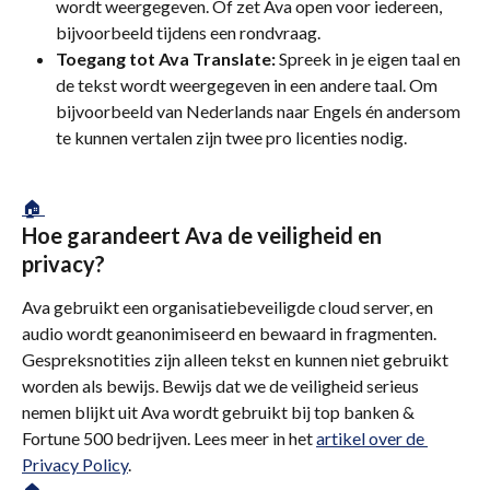
wordt weergegeven. Of zet Ava open voor iedereen, 
bijvoorbeeld tijdens een rondvraag.
Toegang tot Ava Translate:
 Spreek in je eigen taal en 
de tekst wordt weergegeven in een andere taal. Om 
bijvoorbeeld van Nederlands naar Engels én andersom 
te kunnen vertalen zijn twee pro licenties nodig.
🏠 
Hoe garandeert Ava de veiligheid en 
privacy?
Ava gebruikt een organisatiebeveiligde cloud server, en 
audio wordt geanonimiseerd en bewaard in fragmenten. 
Gespreksnotities zijn alleen tekst en kunnen niet gebruikt 
worden als bewijs. Bewijs dat we de veiligheid serieus 
nemen blijkt uit Ava wordt gebruikt bij top banken & 
Fortune 500 bedrijven. Lees meer in het 
artikel over de 
Privacy Policy
.