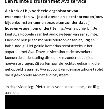
Een ruimte uitrusten met Ava service
Als kerk of bijvoorbeeld organisator van 
evenementen, wil je dat doven en slechthorenden jouw 
bijeenkomsten kunnen bezoeken zonder dat zij 
hoeven vragen om ondertiteling.
 Ava helpt hierbij! Je 
kunt Ava koppelen aan het audiosysteem van een ruimte. 
Hiervoor heb je een mobiele telefoon of tablet, iRig en 
kabel nodig.  Het geluid komt dan rechtstreeks in het 
apparaat met Ava. Dove en slechthorende bezoekers 
kunnen de ondertiteling direct lezen zonder dat zij iets 
hoeven te vragen. Zij surfen naar de rechtstreekse link die 
gekoppeld is aan het Ava account van de smartphone tablet 
die is gekoppeld aan het audiosysteem.
 In deze video legt Pieter stap-voor-stap uit hoe je de iRig 
aansluit.